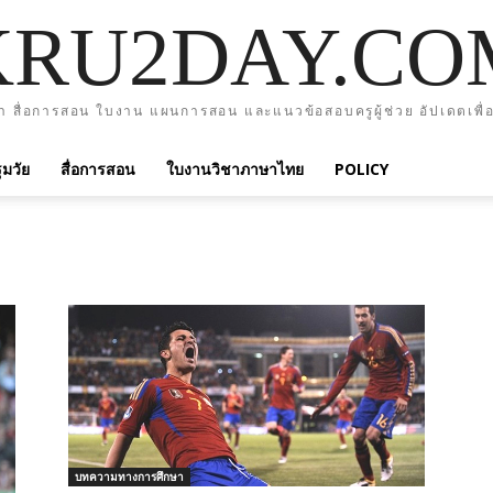
KRU2DAY.CO
า สื่อการสอน ใบงาน แผนการสอน และแนวข้อสอบครูผู้ช่วย อัปเดตเพื่อ
มวัย
สื่อการสอน
ใบงานวิชาภาษาไทย
POLICY
บทความทางการศึกษา