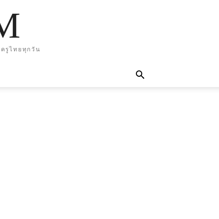
M
ครูไทยทุกวัน