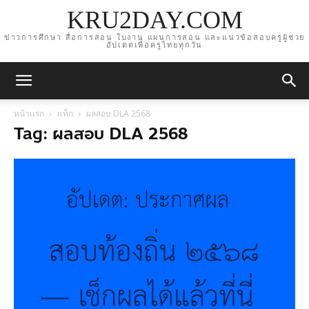
KRU2DAY.COM
ข่าวการศึกษา สื่อการสอน ใบงาน แผนการสอน และแนวข้อสอบครูผู้ช่วย
อัปเดตเพื่อครูไทยทุกวัน
หน้าแรก
แท็ก
ผลสอบ DLA 2568
Tag: ผลสอบ DLA 2568