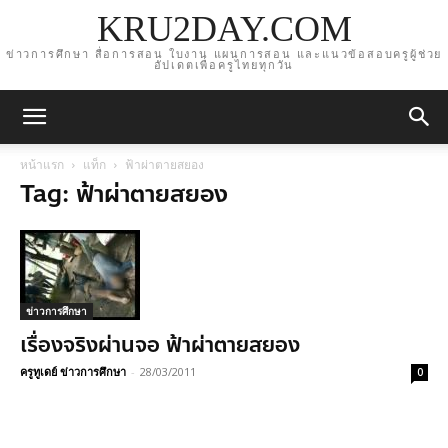
KRU2DAY.COM
ข่าวการศึกษา สื่อการสอน ใบงาน แผนการสอน และแนวข้อสอบครูผู้ช่วย
อัปเดตเพื่อครูไทยทุกวัน
หน้าแรก
แท็ก
ฟ้าผ่าตายสยอง
Tag: ฟ้าผ่าตายสยอง
ข่าวการศึกษา
เรื่องจริงผ่านจอ ฟ้าผ่าตายสยอง
ครูทูเดย์ ข่าวการศึกษา
-
28/03/2011
0