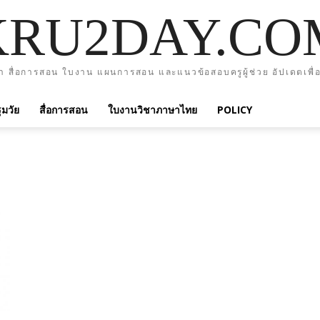
KRU2DAY.CO
า สื่อการสอน ใบงาน แผนการสอน และแนวข้อสอบครูผู้ช่วย อัปเดตเพื่อ
มวัย
สื่อการสอน
ใบงานวิชาภาษาไทย
POLICY