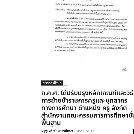
ข่าวการศึกษา
ก.ค.ศ. ได้ปรับปรุงหลักเกณฑ์และวิธี
การย้ายข้าราชการครูและบุคลากร
ทางการศึกษา ตำแหน่ง ครู สังกัด
สำนักงานคณะกรรมการการศึกษาขั้
พื้นฐาน
ครูทูเดย์ ข่าวการศึกษา
-
05/01/2017