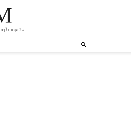
M
ครูไทยทุกวัน