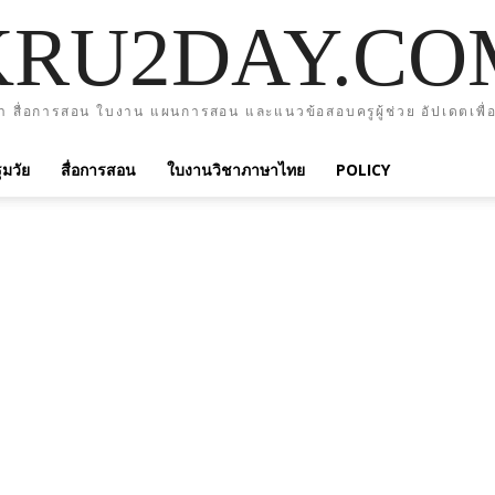
KRU2DAY.CO
า สื่อการสอน ใบงาน แผนการสอน และแนวข้อสอบครูผู้ช่วย อัปเดตเพื่อ
มวัย
สื่อการสอน
ใบงานวิชาภาษาไทย
POLICY