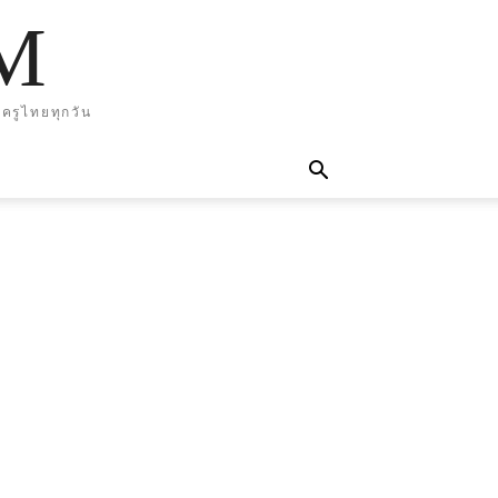
M
ครูไทยทุกวัน