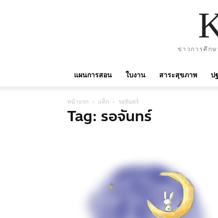
ข่าวการศึกษ
แผนการสอน
ใบงาน
สาระสุขภาพ
ปฐ
หน้าแรก
แท็ก
รอจันทร์
Tag: รอจันทร์