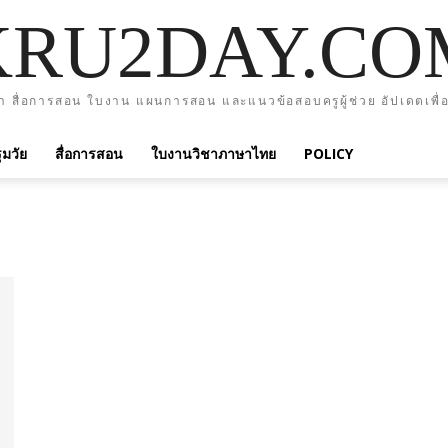
KRU2DAY.CO
า สื่อการสอน ใบงาน แผนการสอน และแนวข้อสอบครูผู้ช่วย อัปเดตเพื่อ
มวัย
สื่อการสอน
ใบงานวิชาภาษาไทย
POLICY