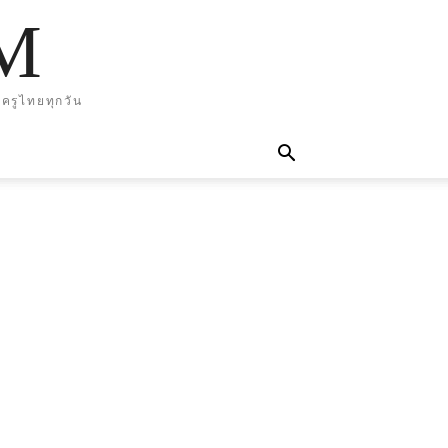
M
ครูไทยทุกวัน