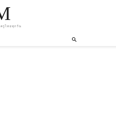
M
ครูไทยทุกวัน