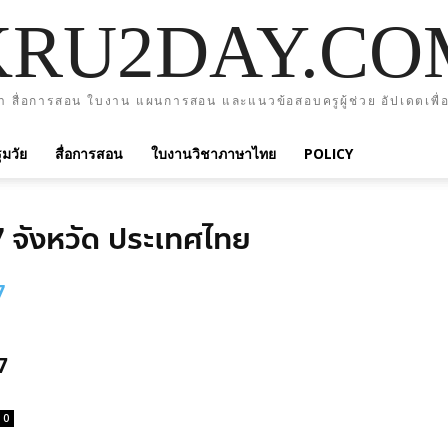
KRU2DAY.CO
า สื่อการสอน ใบงาน แผนการสอน และแนวข้อสอบครูผู้ช่วย อัปเดตเพื่อ
มวัย
สื่อการสอน
ใบงานวิชาภาษาไทย
POLICY
77 จังหวัด ประเทศไทย
7
0