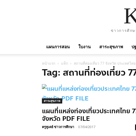
ข่าวการศึกษ
แผนการสอน
ใบงาน
สาระสุขภาพ
ปฐ
หน้าแรก
แท็ก
สถานที่ท่องเที่ยว 77 จังหวัด ประเทศไทย
Tag: สถานที่ท่องเที่ยว 
สาระสุขภาพ
แผนที่แหล่งท่องเที่ยวประเทศไทย 7
จังหวัด PDF FILE
ครูทูเดย์ ข่าวการศึกษา
-
07/04/2017