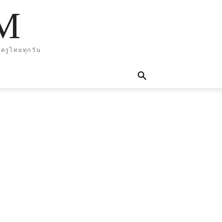
M
ครูไทยทุกวัน