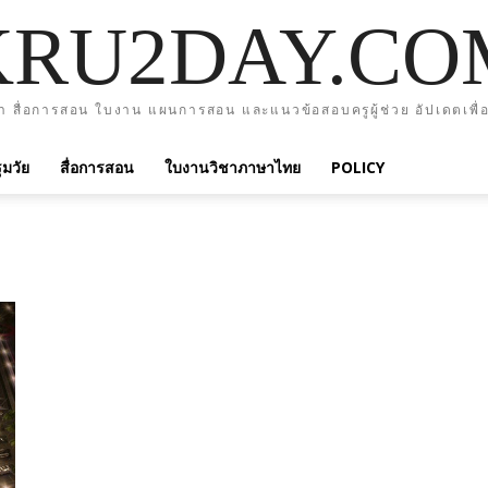
KRU2DAY.CO
า สื่อการสอน ใบงาน แผนการสอน และแนวข้อสอบครูผู้ช่วย อัปเดตเพื่อ
มวัย
สื่อการสอน
ใบงานวิชาภาษาไทย
POLICY