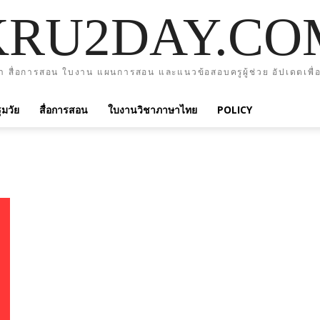
KRU2DAY.CO
า สื่อการสอน ใบงาน แผนการสอน และแนวข้อสอบครูผู้ช่วย อัปเดตเพื่อ
มวัย
สื่อการสอน
ใบงานวิชาภาษาไทย
POLICY