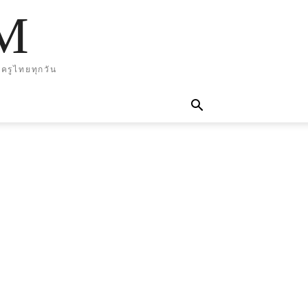
M
ครูไทยทุกวัน