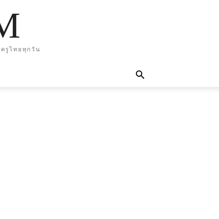
M
ครูไทยทุกวัน