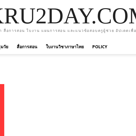
KRU2DAY.CO
า สื่อการสอน ใบงาน แผนการสอน และแนวข้อสอบครูผู้ช่วย อัปเดตเพื่อ
มวัย
สื่อการสอน
ใบงานวิชาภาษาไทย
POLICY