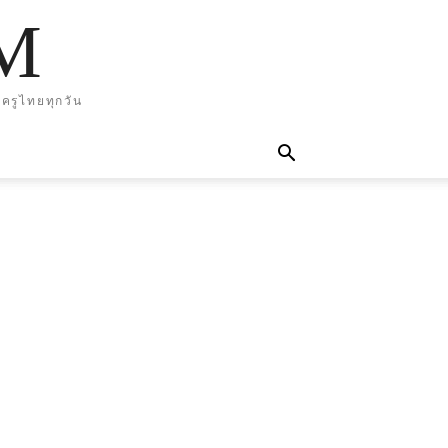
M
ครูไทยทุกวัน