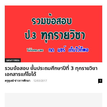
แผนการสอน
รวมข้อสอบ ชั้นประถมศึกษาปีที่ 3 ทุกรายวิชา
เอกสารแก้ไขได้
ครูทูเดย์ ข่าวการศึกษา
-
12/03/2017
0