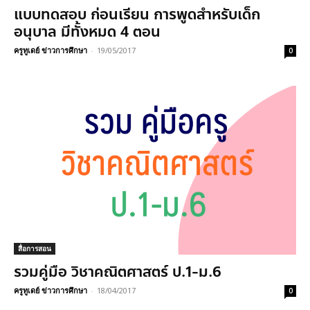
แบบทดสอบ ก่อนเรียน การพูดสำหรับเด็ก
อนุบาล มีทั้งหมด 4 ตอน
ครูทูเดย์ ข่าวการศึกษา
-
19/05/2017
0
สื่อการสอน
รวมคู่มือ วิชาคณิตศาสตร์ ป.1-ม.6
ครูทูเดย์ ข่าวการศึกษา
-
18/04/2017
0