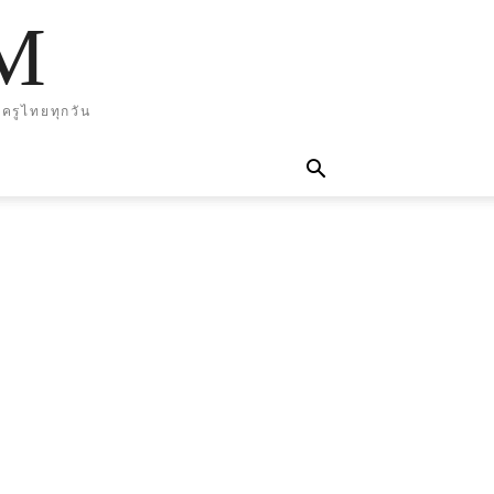
M
ครูไทยทุกวัน