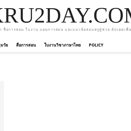
KRU2DAY.CO
า สื่อการสอน ใบงาน แผนการสอน และแนวข้อสอบครูผู้ช่วย อัปเดตเพื่อ
มวัย
สื่อการสอน
ใบงานวิชาภาษาไทย
POLICY