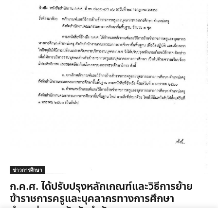
ข่าวการศึกษา
ก.ค.ศ. ได้ปรับปรุงหลักเกณฑ์และวิธีการย้าย
ข้าราชการครูและบุคลากรทางการศึกษา
ตำแหน่ง ครู สังกัดสำนักงานคณะกรรมการการ