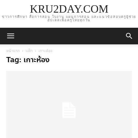
KRU2DAY.COM
ข่าวการศึกษา สื่อการสอน ใบงาน แผนการสอน และแนวข้อสอบครูผู้ช่วย
อัปเดตเพื่อครูไทยทุกวัน
หน้าแรก
แท็ก
เกาะห้อง
Tag: เกาะห้อง