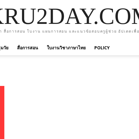
KRU2DAY.CO
า สื่อการสอน ใบงาน แผนการสอน และแนวข้อสอบครูผู้ช่วย อัปเดตเพื่อ
มวัย
สื่อการสอน
ใบงานวิชาภาษาไทย
POLICY