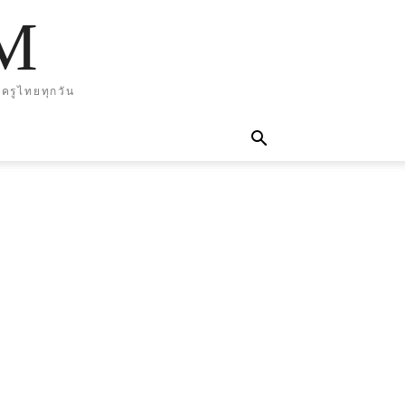
M
ครูไทยทุกวัน