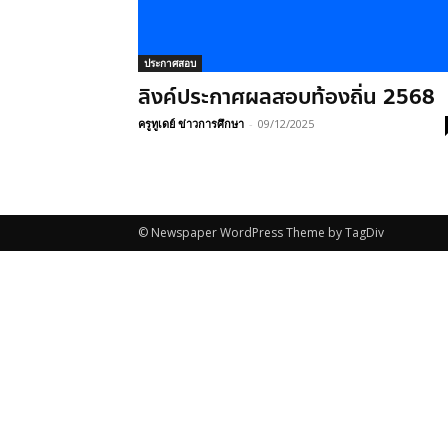
ประกาศสอบ
ลิงค์ประกาศผลสอบท้องถิ่น 2568
ครูทูเดย์ ข่าวการศึกษา
-
09/12/2025
© Newspaper WordPress Theme by TagDiv