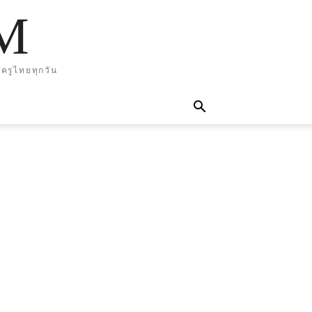
M
ครูไทยทุกวัน