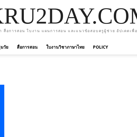
KRU2DAY.CO
า สื่อการสอน ใบงาน แผนการสอน และแนวข้อสอบครูผู้ช่วย อัปเดตเพื่อ
มวัย
สื่อการสอน
ใบงานวิชาภาษาไทย
POLICY