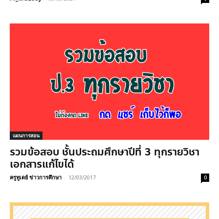
แผนการสอน
รวมข้อสอบ ชั้นประถมศึกษาปีที่ 3 ทุกรายวิชา
เอกสารแก้ไขได้
ครูทูเดย์ ข่าวการศึกษา
-
12/03/2017
0