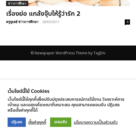
ข่าวการศึกษา
เรื่องย่อ แกล้งจุ๊บให้รู้ว่ารัก 2
ครูทูเดย์ ข่าวการศึกษา
-
28/03/2011
0
© Newspaper WordPress Theme by TagDiv
เว็บไซต์นี้ใช้ Cookies
เว็บไซต์นี้ใช้คุกกี้เพื่อปรับปรุงประสบการณ์การใช้งาน วิเคราะห์การ
เข้าชม และแสดงโฆษณาที่เหมาะสม คุณสามารถยอมรับ ปฏิเสธ
หรือตั้งค่าคุกกี้ได้
ยอมรับ
ตั้งค่าคุกกี้
นโยบายความเป็นส่วนตัว
ปฏิเสธ