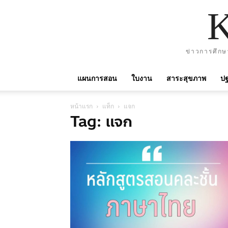
ข่าวการศึกษ
แผนการสอน
ใบงาน
สาระสุขภาพ
ปฐ
หน้าแรก
แท็ก
แจก
Tag: แจก