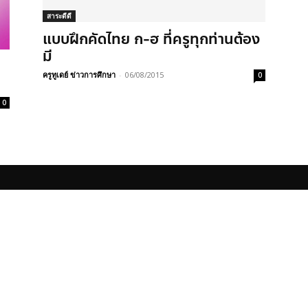
สาระดีดี
แบบฝึกคัดไทย ก-ฮ ที่ครูทุกท่านต้อง
มี
ครูทูเดย์ ข่าวการศึกษา
-
06/08/2015
0
0