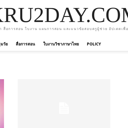
KRU2DAY.CO
า สื่อการสอน ใบงาน แผนการสอน และแนวข้อสอบครูผู้ช่วย อัปเดตเพื่อ
มวัย
สื่อการสอน
ใบงานวิชาภาษาไทย
POLICY