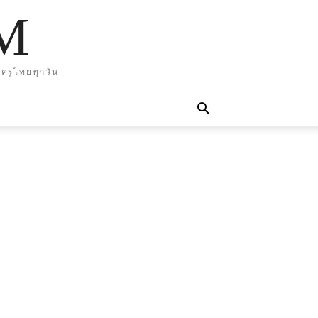
M
ครูไทยทุกวัน