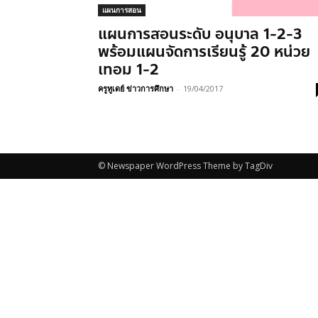
แผนการสอน
แผนการสอนระดับ อนุบาล 1-2-3
พร้อมแผนจัดการเรียนรู้ 20 หน่วย
เทอม 1-2
ครูทูเดย์ ข่าวการศึกษา
-
19/04/2017
© Newspaper WordPress Theme by TagDiv