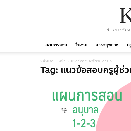
ข่าวการศึกษ
แผนการสอน
ใบงาน
สาระสุขภาพ
ปฐ
หน้าแรก
แท็ก
แนวข้อสอบครูผู้ช่วย ภาค ก
Tag: แนวข้อสอบครูผู้ช่