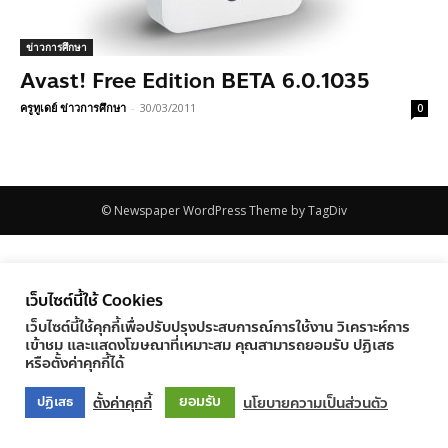
ข่าวการศึกษา
Avast! Free Edition BETA 6.0.1035
ครูทูเดย์ ข่าวการศึกษา
-
30/03/2011
0
© Newspaper WordPress Theme by TagDiv
เว็บไซต์นี้ใช้ Cookies
เว็บไซต์นี้ใช้คุกกี้เพื่อปรับปรุงประสบการณ์การใช้งาน วิเคราะห์การ
เข้าชม และแสดงโฆษณาที่เหมาะสม คุณสามารถยอมรับ ปฏิเสธ
หรือตั้งค่าคุกกี้ได้
ยอมรับ
ตั้งค่าคุกกี้
นโยบายความเป็นส่วนตัว
ปฏิเสธ