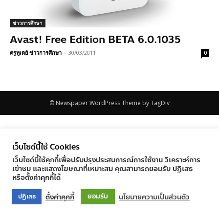
ข่าวการศึกษา
Avast! Free Edition BETA 6.0.1035
ครูทูเดย์ ข่าวการศึกษา
-
30/03/2011
0
© Newspaper WordPress Theme by TagDiv
เว็บไซต์นี้ใช้ Cookies
เว็บไซต์นี้ใช้คุกกี้เพื่อปรับปรุงประสบการณ์การใช้งาน วิเคราะห์การ
เข้าชม และแสดงโฆษณาที่เหมาะสม คุณสามารถยอมรับ ปฏิเสธ
หรือตั้งค่าคุกกี้ได้
ยอมรับ
ตั้งค่าคุกกี้
นโยบายความเป็นส่วนตัว
ปฏิเสธ