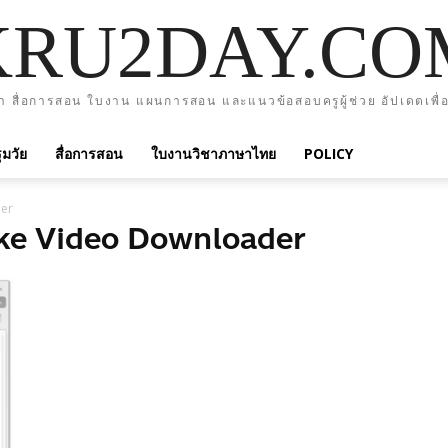
KRU2DAY.CO
า สื่อการสอน ใบงาน แผนการสอน และแนวข้อสอบครูผู้ช่วย อัปเดตเพื่อ
มวัย
สื่อการสอน
ใบงานวิชาภาษาไทย
POLICY
er
ke Video Downloader