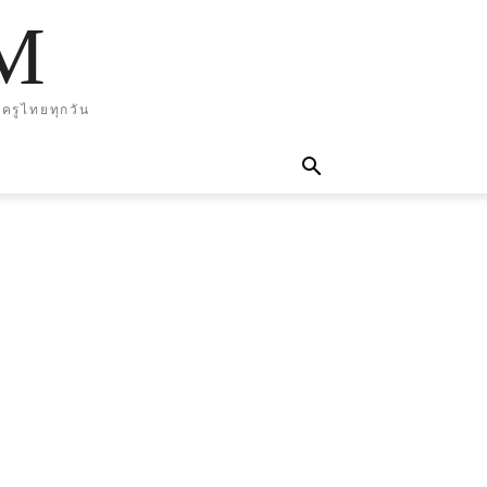
M
ครูไทยทุกวัน