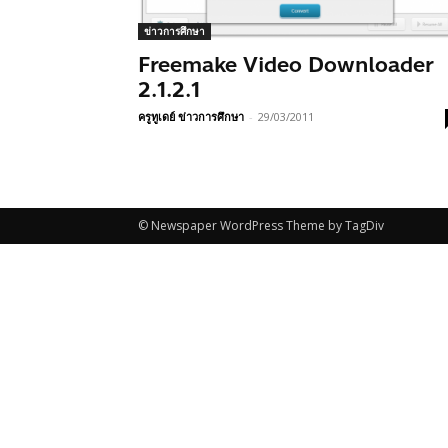
ข่าวการศึกษา
Freemake Video Downloader
2.1.2.1
ครูทูเดย์ ข่าวการศึกษา
-
29/03/2011
© Newspaper WordPress Theme by TagDiv