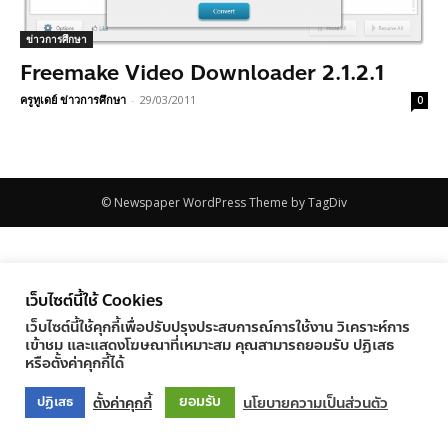
ข่าวการศึกษา
Freemake Video Downloader 2.1.2.1
ครูทูเดย์ ข่าวการศึกษา
-
29/03/2011
0
© Newspaper WordPress Theme by TagDiv
เว็บไซต์นี้ใช้ Cookies
เว็บไซต์นี้ใช้คุกกี้เพื่อปรับปรุงประสบการณ์การใช้งาน วิเคราะห์การ
เข้าชม และแสดงโฆษณาที่เหมาะสม คุณสามารถยอมรับ ปฏิเสธ
หรือตั้งค่าคุกกี้ได้
ยอมรับ
ตั้งค่าคุกกี้
นโยบายความเป็นส่วนตัว
ปฏิเสธ