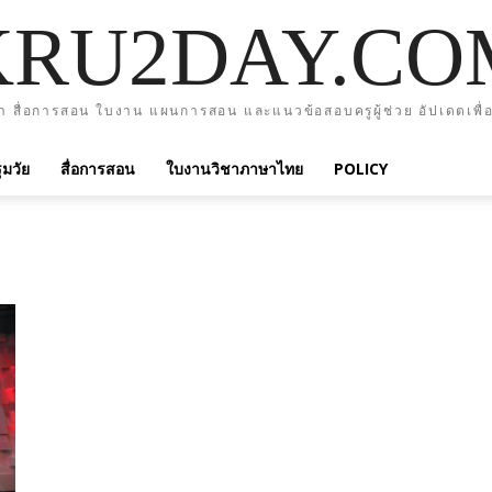
KRU2DAY.CO
า สื่อการสอน ใบงาน แผนการสอน และแนวข้อสอบครูผู้ช่วย อัปเดตเพื่อ
มวัย
สื่อการสอน
ใบงานวิชาภาษาไทย
POLICY