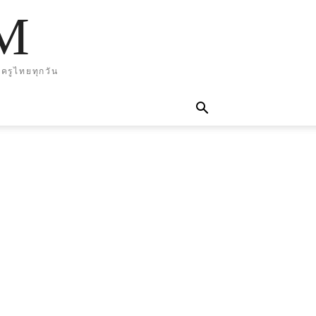
M
ครูไทยทุกวัน