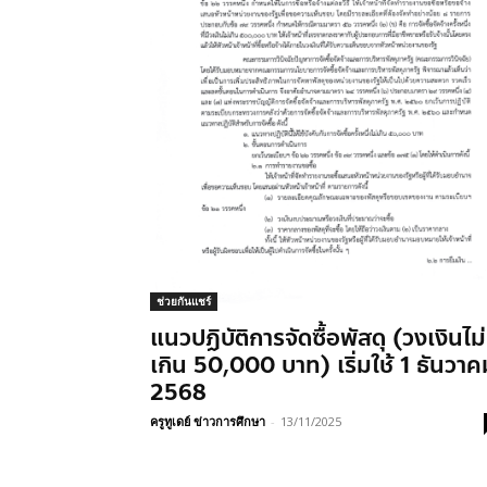
ช่วยกันแชร์
แนวปฏิบัติการจัดซื้อพัสดุ (วงเงินไม่
เกิน 50,000 บาท) เริ่มใช้ 1 ธันวาค
2568
ครูทูเดย์ ข่าวการศึกษา
-
13/11/2025