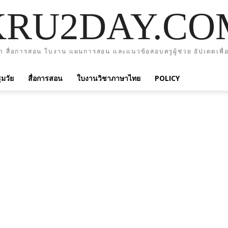
KRU2DAY.CO
า สื่อการสอน ใบงาน แผนการสอน และแนวข้อสอบครูผู้ช่วย อัปเดตเพื่อ
มวัย
สื่อการสอน
ใบงานวิชาภาษาไทย
POLICY