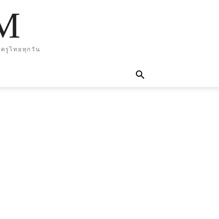
M
ครูไทยทุกวัน