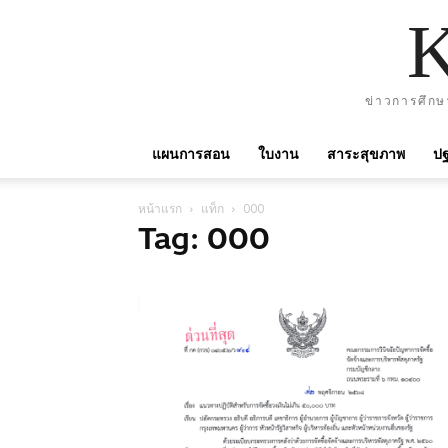
ข่าวการศึกษ
แผนการสอน
ใบงาน
สาระสุขภาพ
ปฐ
หน้าแรก
แท็ก
000
Tag: 000