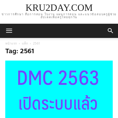
KRU2DAY.COM
ข่าวการศึกษา สื่อการสอน ใบงาน แผนการสอน และแนวข้อสอบครูผู้ช่วย
อัปเดตเพื่อครูไทยทุกวัน
หน้าแรก
แท็ก
2561
Tag: 2561