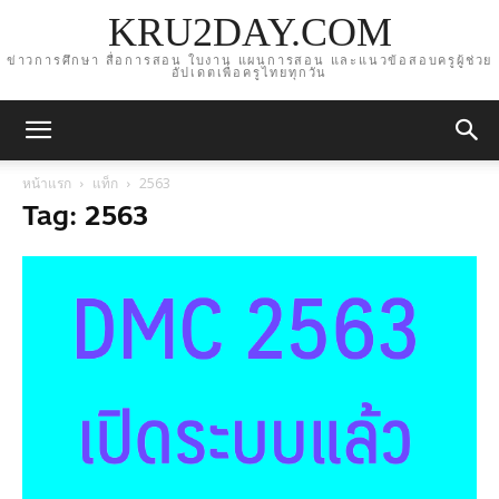
KRU2DAY.COM
ข่าวการศึกษา สื่อการสอน ใบงาน แผนการสอน และแนวข้อสอบครูผู้ช่วย
อัปเดตเพื่อครูไทยทุกวัน
หน้าแรก
แท็ก
2563
Tag: 2563