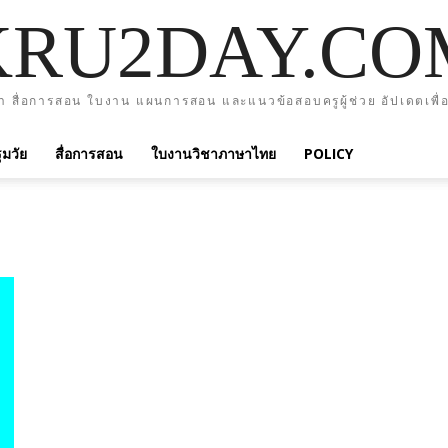
KRU2DAY.CO
า สื่อการสอน ใบงาน แผนการสอน และแนวข้อสอบครูผู้ช่วย อัปเดตเพื่อ
มวัย
สื่อการสอน
ใบงานวิชาภาษาไทย
POLICY