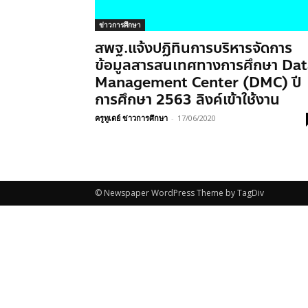
ข่าวการศึกษา
สพฐ.แจ้งปฏิทินการบริหารจัดการ
ข้อมูลสารสนเทศทางการศึกษา Da
Management Center (DMC) ปี
การศึกษา 2563 ลิงค์เข้าใช้งาน
ครูทูเดย์ ข่าวการศึกษา
-
17/06/2020
© Newspaper WordPress Theme by TagDiv