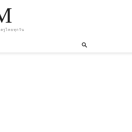
M
ครูไทยทุกวัน