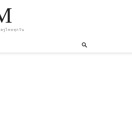
M
ครูไทยทุกวัน