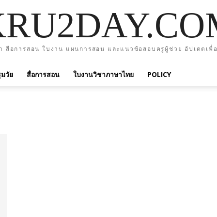
KRU2DAY.CO
า สื่อการสอน ใบงาน แผนการสอน และแนวข้อสอบครูผู้ช่วย อัปเดตเพื่อ
มวัย
สื่อการสอน
ใบงานวิชาภาษาไทย
POLICY