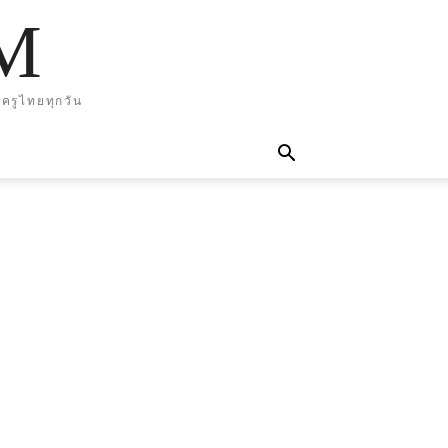
M
ครูไทยทุกวัน