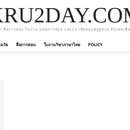
KRU2DAY.CO
า สื่อการสอน ใบงาน แผนการสอน และแนวข้อสอบครูผู้ช่วย อัปเดตเพื่อ
มวัย
สื่อการสอน
ใบงานวิชาภาษาไทย
POLICY