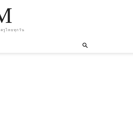
M
ครูไทยทุกวัน