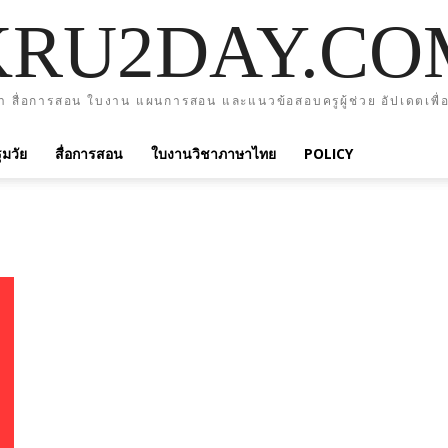
KRU2DAY.CO
า สื่อการสอน ใบงาน แผนการสอน และแนวข้อสอบครูผู้ช่วย อัปเดตเพื่อ
มวัย
สื่อการสอน
ใบงานวิชาภาษาไทย
POLICY