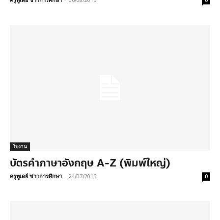
0
ใบงาน
บัตรคำภาษาอังกฤษ A-Z (พิมพ์ใหญ่)
ครูทูเดย์ ข่าวการศึกษา
-
24/07/2015
0