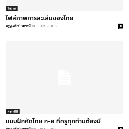
ใบงาน
ไฟล์ภาพการละเล่นของไทย
ครูทูเดย์ ข่าวการศึกษา
-
30/09/2015
0
สาระดีดี
แบบฝึกคัดไทย ก-ฮ ที่ครูทุกท่านต้องมี
ครูทูเดย์ ข่าวการศึกษา
-
06/08/2015