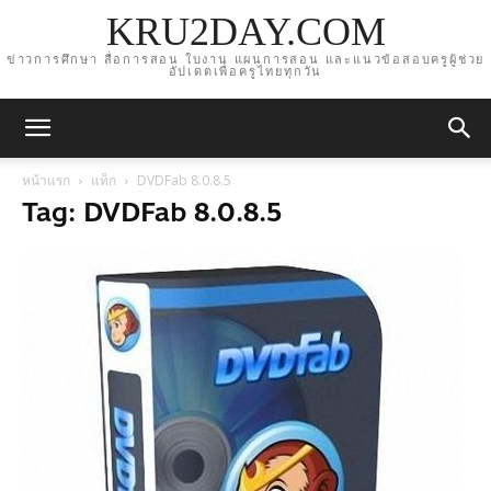
KRU2DAY.COM
ข่าวการศึกษา สื่อการสอน ใบงาน แผนการสอน และแนวข้อสอบครูผู้ช่วย
อัปเดตเพื่อครูไทยทุกวัน
หน้าแรก
แท็ก
DVDFab 8.0.8.5
Tag: DVDFab 8.0.8.5