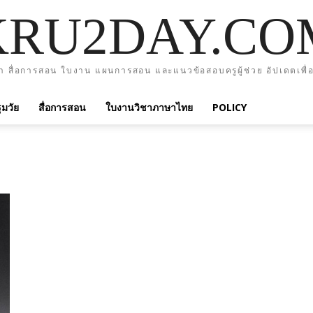
KRU2DAY.CO
า สื่อการสอน ใบงาน แผนการสอน และแนวข้อสอบครูผู้ช่วย อัปเดตเพื่อ
มวัย
สื่อการสอน
ใบงานวิชาภาษาไทย
POLICY