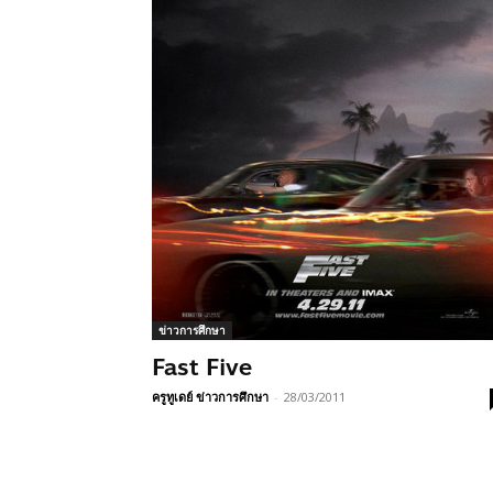
ข่าวการศึกษา
Fast Five
ครูทูเดย์ ข่าวการศึกษา
-
28/03/2011