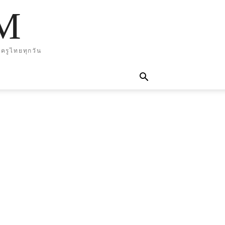
M
ครูไทยทุกวัน