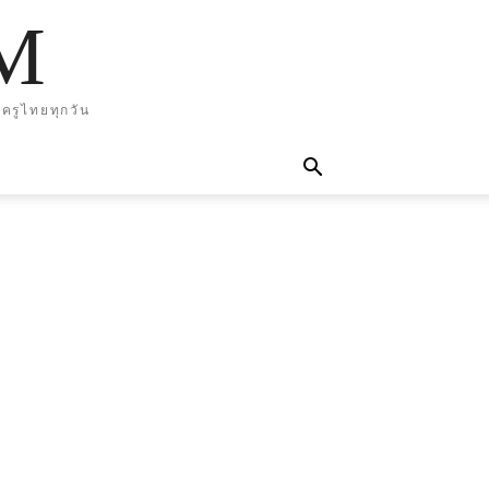
M
ครูไทยทุกวัน