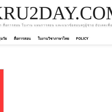
KRU2DAY.CO
า สื่อการสอน ใบงาน แผนการสอน และแนวข้อสอบครูผู้ช่วย อัปเดตเพื่อ
มวัย
สื่อการสอน
ใบงานวิชาภาษาไทย
POLICY