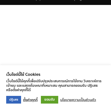
เว็บไซต์นี้ใช้ Cookies
เว็บไซต์นี้ใช้คุกกี้เพื่อปรับปรุงประสบการณ์การใช้งาน วิเคราะห์การ
เข้าชม และแสดงโฆษณาที่เหมาะสม คุณสามารถยอมรับ ปฏิเสธ
หรือตั้งค่าคุกกี้ได้
ยอมรับ
ตั้งค่าคุกกี้
นโยบายความเป็นส่วนตัว
ปฏิเสธ