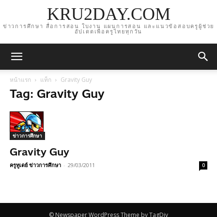
KRU2DAY.COM
ข่าวการศึกษา สื่อการสอน ใบงาน แผนการสอน และแนวข้อสอบครูผู้ช่วย
อัปเดตเพื่อครูไทยทุกวัน
หน้าแรก
แท็ก
Gravity Guy
Tag: Gravity Guy
ข่าวการศึกษา
Gravity Guy
ครูทูเดย์ ข่าวการศึกษา
-
29/03/2011
0
© Newspaper WordPress Theme by TagDiv