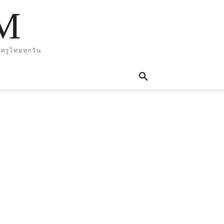
M
ครูไทยทุกวัน