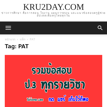
KRU2DAY.COM
ข่าวการศึกษา สื่อการสอน ใบงาน แผนการสอน และแนวข้อสอบครูผู้ช่วย
อัปเดตเพื่อครูไทยทุกวัน
หน้าแรก
แท็ก
PAT
Tag: PAT