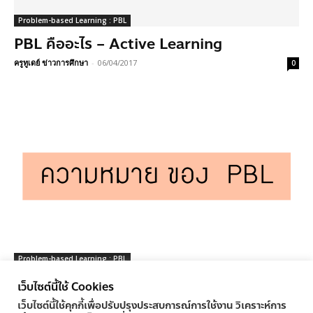
Problem-based Learning : PBL
PBL คืออะไร – Active Learning
ครูทูเดย์ ข่าวการศึกษา
-
06/04/2017
0
Problem-based Learning : PBL
ความหมาย ของ PBL
เว็บไซต์นี้ใช้ Cookies
ครูทูเดย์ ข่าวการศึกษา
-
03/04/2017
0
เว็บไซต์นี้ใช้คุกกี้เพื่อปรับปรุงประสบการณ์การใช้งาน วิเคราะห์การ