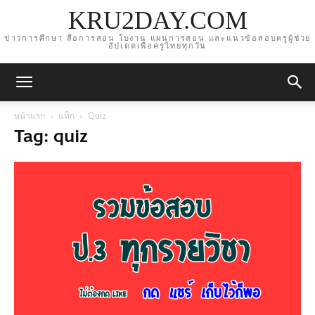
KRU2DAY.COM
ข่าวการศึกษา สื่อการสอน ใบงาน แผนการสอน และแนวข้อสอบครูผู้ช่วย
อัปเดตเพื่อครูไทยทุกวัน
หน้าแรก
แท็ก
Quiz
Tag: quiz