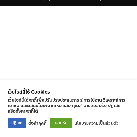
เว็บไซต์นี้ใช้ Cookies
เว็บไซต์นี้ใช้คุกกี้เพื่อปรับปรุงประสบการณ์การใช้งาน วิเคราะห์การ
เข้าชม และแสดงโฆษณาที่เหมาะสม คุณสามารถยอมรับ ปฏิเสธ
หรือตั้งค่าคุกกี้ได้
ยอมรับ
ตั้งค่าคุกกี้
นโยบายความเป็นส่วนตัว
ปฏิเสธ