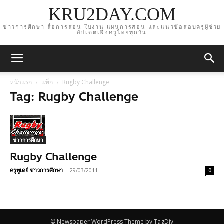
KRU2DAY.COM
ข่าวการศึกษา สื่อการสอน ใบงาน แผนการสอน และแนวข้อสอบครูผู้ช่วย
อัปเดตเพื่อครูไทยทุกวัน
หน้าแรก
แท็ก
Rugby Challenge
Tag: Rugby Challenge
ข่าวการศึกษา
Rugby Challenge
ครูทูเดย์ ข่าวการศึกษา
-
29/03/2011
0
© Newspaper WordPress Theme by TagDiv