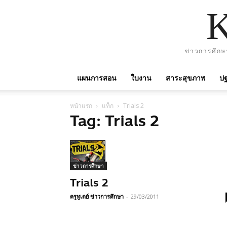
ข่าวการศึกษ
แผนการสอน
ใบงาน
สาระสุขภาพ
ปฐ
หน้าแรก
แท็ก
Trials 2
Tag: Trials 2
ข่าวการศึกษา
Trials 2
ครูทูเดย์ ข่าวการศึกษา
-
29/03/2011