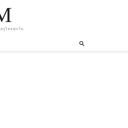
M
ครูไทยทุกวัน