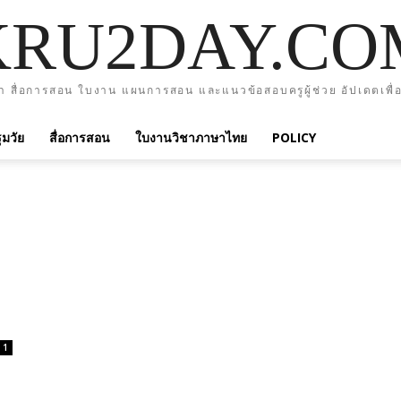
KRU2DAY.CO
า สื่อการสอน ใบงาน แผนการสอน และแนวข้อสอบครูผู้ช่วย อัปเดตเพื่อ
มวัย
สื่อการสอน
ใบงานวิชาภาษาไทย
POLICY
1