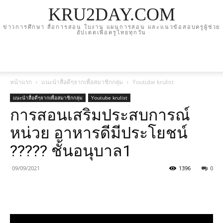
KRU2DAY.COM
ข่าวการศึกษา สื่อการสอน ใบงาน แผนการสอน และแนวข้อสอบครูผู้ช่วย
อัปเดตเพื่อครูไทยทุกวัน
หน้าแรก
แนะนำสื่อดีๆจากเพื่อสมาชิกกลุ่ม
Youtube krulist
แนะนำสื่อดีๆจากเพื่อสมาชิกกลุ่ม
Youtube krulist
การสอนเสริมประสบการณ์
หน่วย อาหารดีมีประโยชน์
????? ชั้นอนุบาล1
09/09/2021
1396
0