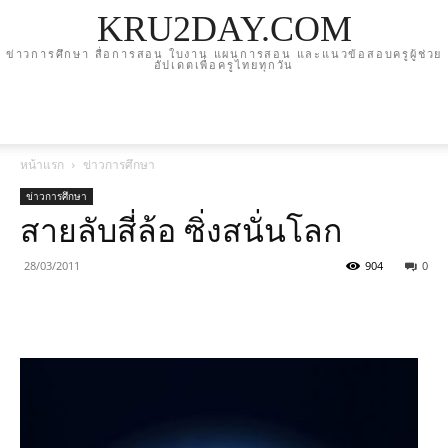
KRU2DAY.COM
ข่าวการศึกษา สื่อการสอน ใบงาน แผนการสอน และแนวข้อสอบครูผู้ช่วย
อัปเดตเพื่อครูไทยทุกวัน
หน้าแรก
ข่าวการศึกษา
ข่าวการศึกษา
สายลับสี่ล้อ ซิ่งสนั่นโลก
28/03/2011
904
0