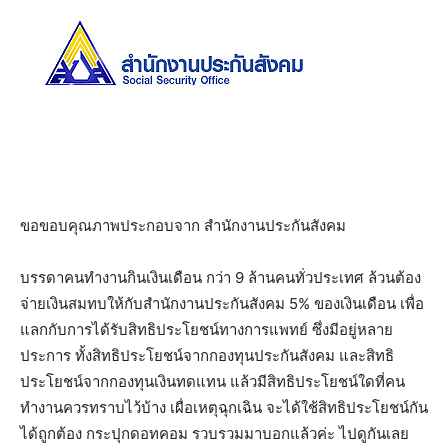
ขอขอบคุณภาพประกอบจาก สำนักงานประกันสังคม
บรรดาคนทำงานกินเงินเดือน กว่า 9 ล้านคนทั่วประเทศ ล้วนต้อง
จ่ายเงินสมทบให้กับสำนักงานประกันสังคม 5% ของเงินเดือน เพื่อ
แลกกับการได้รับสิทธิประโยชน์ทางการแพทย์ ซึ่งมีอยู่หลาย
ประการ ทั้งสิทธิประโยชน์จากกองทุนประกันสังคม และสิทธิ
ประโยชน์จากกองทุนเงินทดแทน แล้วมีสิทธิประโยชน์ใดที่คน
ทำงานควรทราบไว้บ้าง เผื่อเหตุฉุกเฉิน จะได้ใช้สิทธิประโยชน์กัน
ได้ถูกต้อง กระปุกดอทคอม รวบรวมมาบอกแล้วค่ะ ไปดูกันเลย