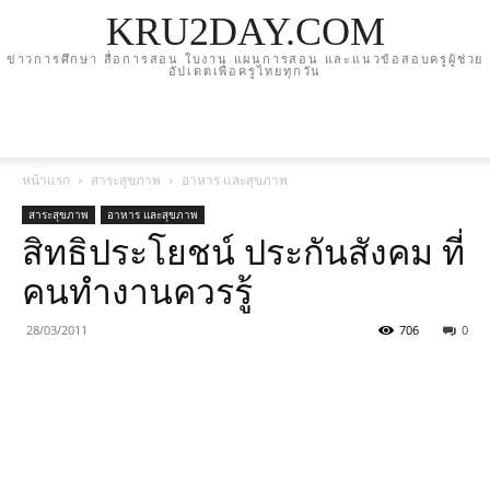
KRU2DAY.COM
ข่าวการศึกษา สื่อการสอน ใบงาน แผนการสอน และแนวข้อสอบครูผู้ช่วย
อัปเดตเพื่อครูไทยทุกวัน
หน้าแรก
สาระสุขภาพ
อาหาร และสุขภาพ
สาระสุขภาพ
อาหาร และสุขภาพ
สิทธิประโยชน์ ประกันสังคม ที่
คนทำงานควรรู้
28/03/2011
706
0