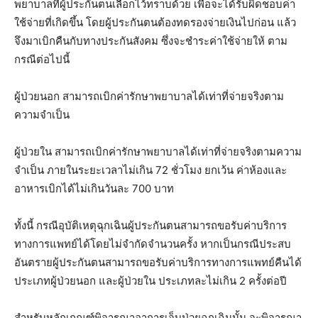
พยาบาลที่ผู้ประกันตนเลือกไว้ทราบด้วย เพื่อจะได้รับผิดชอบค่า
ใช้จ่ายที่เกิดขึ้น โดยผู้ประกันตนต้องทดรองจ่ายเงินไปก่อน แล้ว
จึงมาเบิกคืนกับทางประกันสังคม ซึ่งจะชำระค่าใช้จ่ายให้ ตาม
กรณีต่อไปนี้
ผู้ป่วยนอก สามารถเบิกค่ารักษาพยาบาลได้เท่าที่จ่ายจริงตาม
ความจำเป็น
ผู้ป่วยใน สามารถเบิกค่ารักษาพยาบาลได้เท่าที่จ่ายจริงตามความ
จำเป็น ภายในระยะเวลาไม่เกิน 72 ชั่วโมง ยกเว้น ค่าห้องและ
อาหารเบิกได้ไม่เกินวันละ 700 บาท
ทั้งนี้ กรณีอุบัติเหตุฉุกเฉินผู้ประกันตนสามารถขอรับค่าบริการ
ทางการแพทย์ได้โดยไม่จำกัดจำนวนครั้ง หากเป็นกรณีประสบ
อันตรายผู้ประกันตนสามารถขอรับค่าบริการทางการแพทย์คืนได้
ประเภทผู้ป่วยนอก และผู้ป่วยใน ประเภทละไม่เกิน 2 ครั้งต่อปี
สำหรับหลักเกณฑ์พิจารณาอาการเจ็บป่วยฉุกเฉินนั้น จะพิจารณา