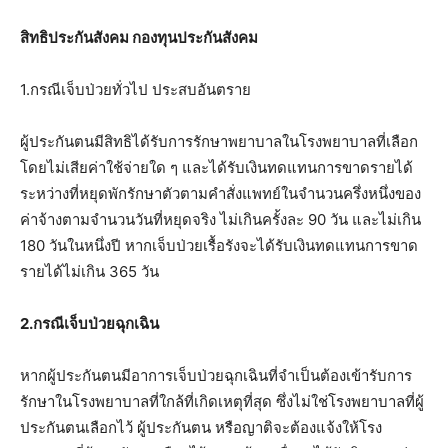
สิทธิประกันสังคม กองทุนประกันสังคม
1.กรณีเจ็บป่วยทั่วไป ประสบอันตราย
ผู้ประกันตนมีสิทธิได้รับการรักษาพยาบาลในโรงพยาบาลที่เลือก
โดยไม่เสียค่าใช้จ่ายใด ๆ และได้รับเงินทดแทนการขาดรายได้
ระหว่างที่หยุดพักรักษาตัวตามคำสั่งแพทย์ในจำนวนครึ่งหนึ่งของ
ค่าจ้างตามจำนวนวันที่หยุดจริง ไม่เกินครั้งละ 90 วัน และไม่เกิน
180 วันในหนึ่งปี หากเจ็บป่วยเรื้อรังจะได้รับเงินทดแทนการขาด
รายได้ไม่เกิน 365 วัน
2.กรณีเจ็บป่วยฉุกเฉิน
หากผู้ประกันตนมีอาการเจ็บป่วยฉุกเฉินที่จำเป็นต้องเข้ารับการ
รักษาในโรงพยาบาลที่ใกล้ที่เกิดเหตุที่สุด ซึ่งไม่ใช่โรงพยาบาลที่ผู้
ประกันตนเลือกไว้ ผู้ประกันตน หรือญาติจะต้องแจ้งให้โรง