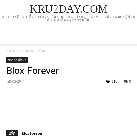
KRU2DAY.COM
ข่าวการศึกษา สื่อการสอน ใบงาน แผนการสอน และแนวข้อสอบครูผู้ช่วย
อัปเดตเพื่อครูไทยทุกวัน
หน้าแรก
ข่าวการศึกษา
ข่าวการศึกษา
Blox Forever
29/03/2011
618
0
แท็ก
Blox Forever