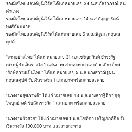
รองมิสไทยแลนด์ยูนิเวิร์ส ได้แก่หมายเลข 34 น.ส.ภัสราภรณ์ คน
คำแหง
รองมิสไทยแลนด์ยูนิเวิร์ส ได้แก่หมายเลข 14 น.ส.กัญญารัตน์
พงศ์กัมปนาท
รองมิสไทยแลนด์ยูนิเวิร์สได้แก่หมายเลข 5 น.ส.ณัฐมน กฤษณ
คุปต์
“งามอย่างไทย”ได้แก่ หมายเลข 31 น.ส.ขวัญกวินท์ ธำรงรัฐ
เศรษฐ์ รับเงินรางวัล 1 แสนบาท สายสะพาย และถ้วยเกียรติยศ
“รักษ์ความเป็นไทย” ได้แก่ หมายเลข 5 น.ส.นางสาวณัฐมน
กฤษณคุปต์ รับเงินรางวัล 1 แสนบาทพร้อมสายสะพาย
“นางงามสุขภาพดี” ได้แก่ หมายเลข 43 น.ส.นางสาวฐิติกา อุชุ
ไพบูลย์วงศ์ รับเงินรางวัล 1 แสนบาท พร้อมสายสะพาย
“นางงามผิวสวย” ได้แก่ หมายเลข 1 น.ส.โชติกา เจริญภักดีกิจ รับ
เงินรางวัล 100,000 บาท และสายสะพาย