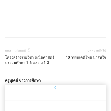
บทความก่อนหน้านี้
บทความถัดไป
โครงสร้างรายวิชา คณิตศาสตร์
10 วรรณคดีไทย น่าสนใจ
ประถมศึกษา 1-6 และ ม.1-3
ครูทูเดย์ ข่าวการศึกษา
ลงชื่อเข้าใช้
ยินดีต้อนรับ! เข้าสู่ระบบบัญชีของคุณ